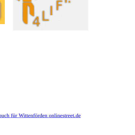
Ferienhaus