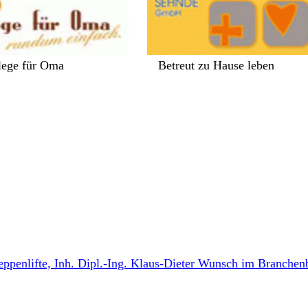
lege für Oma
Betreut zu Hause leben